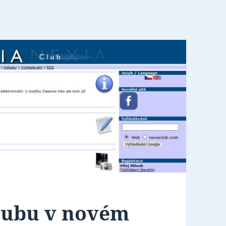
clubu v novém