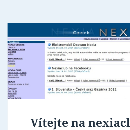
Vítejte na nexia