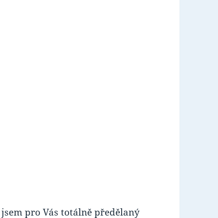
il jsem pro Vás totálně předělaný