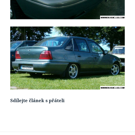
Sdílejte článek s přáteli