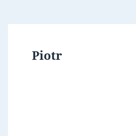
Piotr